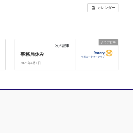
カレンダー
クラブ行事
次の記事
事務局休み
2025年4月1日