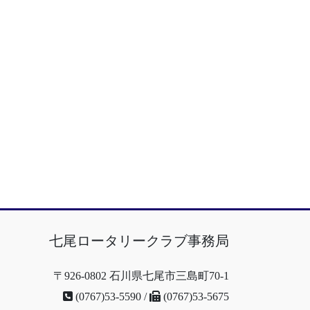
七尾ロータリークラブ事務局
〒926-0802 石川県七尾市三島町70-1
(0767)53-5590 /
(0767)53-5675