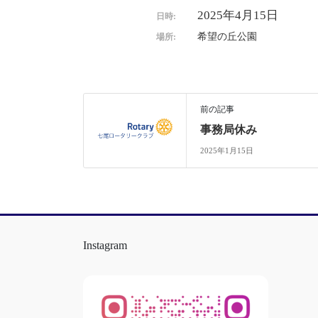
2025年4月15日
日時:
希望の丘公園
場所:
前の記事
事務局休み
2025年1月15日
Instagram