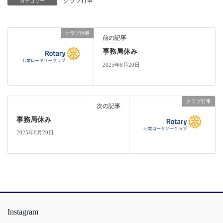
クラブ行事
カテゴリー
クラブ行事
前の記事
事務局休み
2025年8月20日
クラブ行事
次の記事
事務局休み
2025年8月20日
Instagram