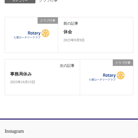
クラブ行事
カテゴリー
クラブ行事
前の記事
休会
2025年9月9日
クラブ行事
次の記事
事務局休み
2025年10月15日
Instagram