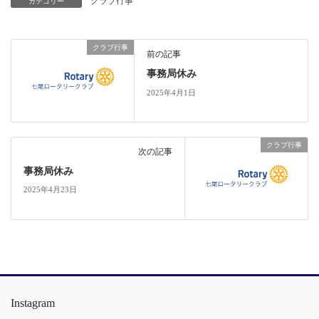
クラブ行事
カテゴリー
クラブ行事
前の記事
事務局休み
2025年4月1日
クラブ行事
次の記事
事務局休み
2025年4月23日
Instagram