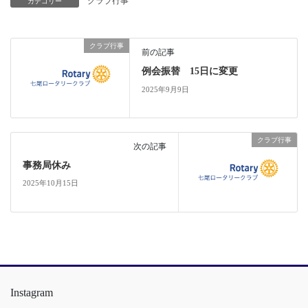
クラブ行事
カテゴリー
クラブ行事
前の記事
例会振替 15日に変更
2025年9月9日
クラブ行事
次の記事
事務局休み
2025年10月15日
Instagram