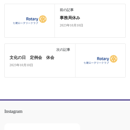
前の記事
事務局休み
2023年10月10日
次の記事
文化の日 定例会 休会
2023年10月10日
Instagram