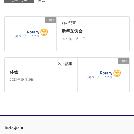
例会
カテゴリー
例会
前の記事
新年互例会
2023年10月10日
例会
次の記事
休会
2023年10月10日
Instagram