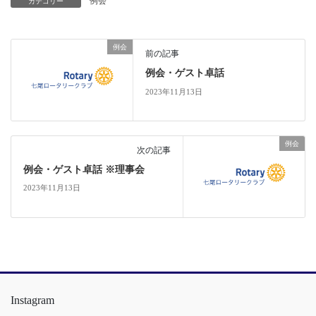
例会
カテゴリー
例会
前の記事
例会・ゲスト卓話
2023年11月13日
例会
次の記事
例会・ゲスト卓話 ※理事会
2023年11月13日
Instagram