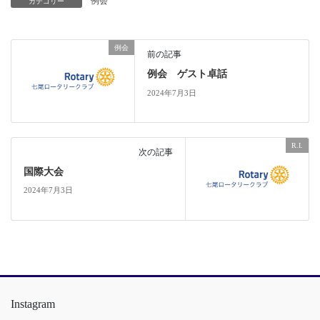
例会
カテゴリー
例会
前の記事
例会 ゲスト卓話
2024年7月3日
R.I.
次の記事
国際大会
2024年7月3日
Instagram