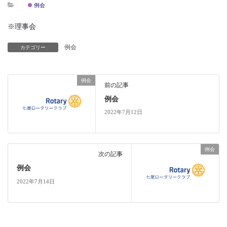
例会
※理事会
例会
カテゴリー
例会
前の記事
例会
2022年7月12日
例会
次の記事
例会
2022年7月14日