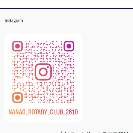
Instagram