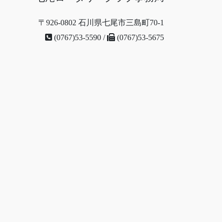
〒926-0802 石川県七尾市三島町70-1
(0767)53-5590 /
(0767)53-5675