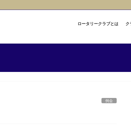
ロータリークラブとは
ク
例会