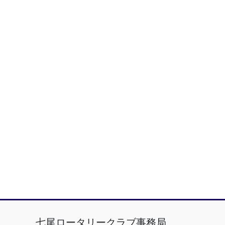
七尾ロータリークラブ事務局