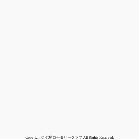
Copyright © 七尾ロータリークラブ All Rights Reserved.