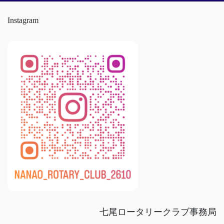
Instagram
七尾ロータリークラブ事務局