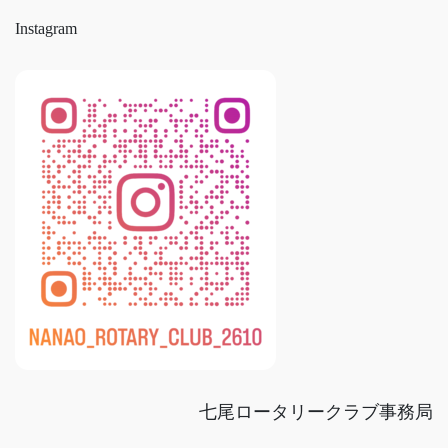
Instagram
七尾ロータリークラブ事務局