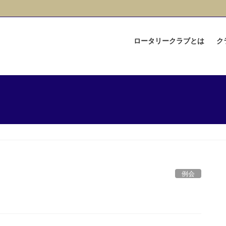
ロータリークラブとは
ク
例会