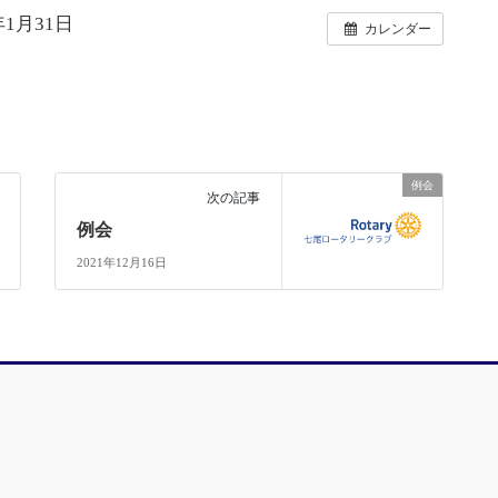
2年1月31日
カレンダー
例会
次の記事
例会
2021年12月16日