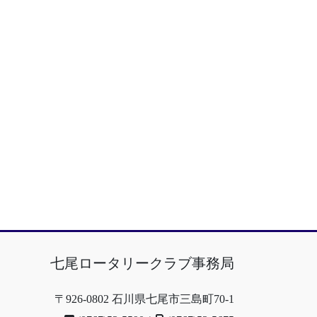
七尾ロータリークラブ事務局
〒926-0802 石川県七尾市三島町70-1