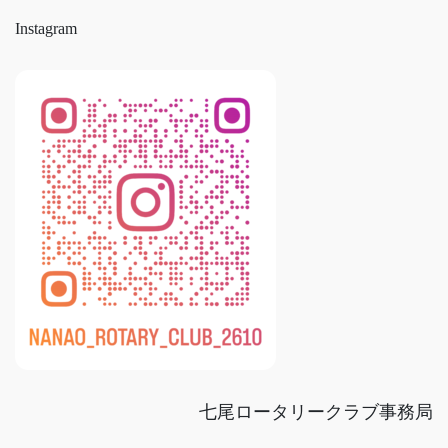
Instagram
七尾ロータリークラブ事務局