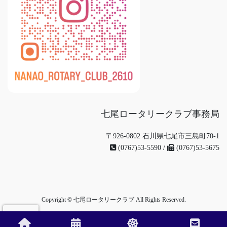
七尾ロータリークラブ事務局
〒926-0802 石川県七尾市三島町70-1
(0767)53-5590 /
(0767)53-5675
Copyright © 七尾ロータリークラブ All Rights Reserved.