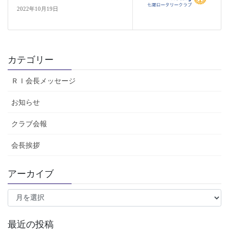
2022年10月19日
カテゴリー
ＲＩ会長メッセージ
お知らせ
クラブ会報
会長挨拶
アーカイブ
ア
ー
カ
イ
最近の投稿