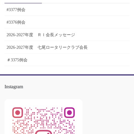
ブ
#3377例会
#3376例会
2026-2027年度 ＲＩ会長メッセージ
2026-2027年度 七尾ロータリークラブ会長
＃3375例会
Instagram