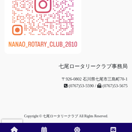
七尾ロータリークラブ事務局
〒926-0802 石川県七尾市三島町70-1
(0767)53-5590 /
(0767)53-5675
Copyright © 七尾ロータリークラブ All Rights Reserved.