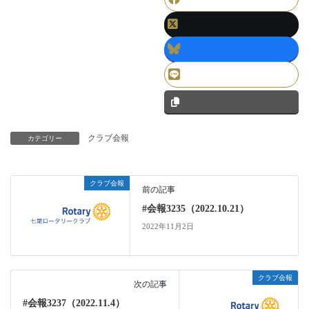
クラブ会報
カテゴリー
クラブ会報
前の記事
#会報3235（2022.10.21）
2022年11月2日
クラブ会報
次の記事
#会報3237（2022.11.4）