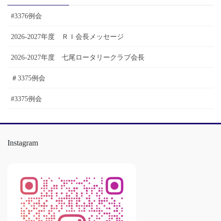
ブ
#3376例会
2026-2027年度 ＲＩ会長メッセージ
2026-2027年度 七尾ロータリークラブ会長
＃3375例会
#3375例会
Instagram