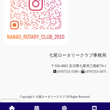
七尾ロータリークラブ事務局
〒926-0802 石川県七尾市三島町70-1
(0767)53-5590 /
(0767)53-5675
Copyright © 七尾ロータリークラブ All Rights Reserved.