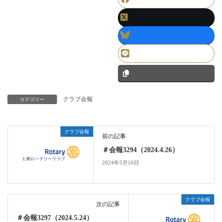
クラブ会報
カテゴリー
クラブ会報
前の記事
＃会報3294（2024.4.26）
2024年5月16日
クラブ会報
次の記事
＃会報3297（2024.5.24）