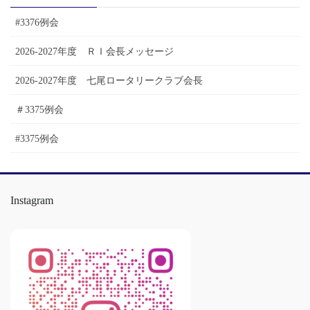
ブ
#3376例会
2026-2027年度 ＲＩ会長メッセージ
2026-2027年度 七尾ロータリークラブ会長
＃3375例会
#3375例会
Instagram