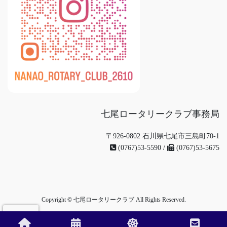
七尾ロータリークラブ事務局
〒926-0802 石川県七尾市三島町70-1
(0767)53-5590 /
(0767)53-5675
Copyright © 七尾ロータリークラブ All Rights Reserved.