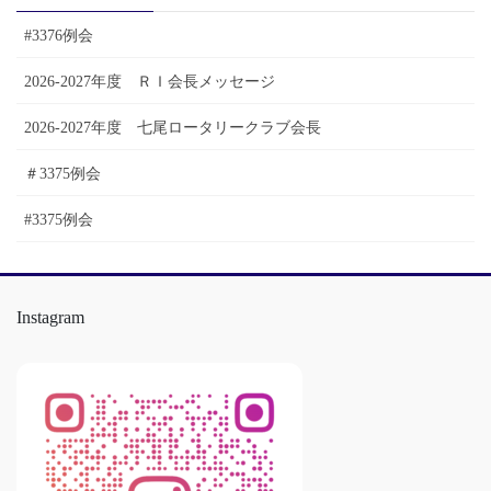
ブ
#3376例会
2026-2027年度 ＲＩ会長メッセージ
2026-2027年度 七尾ロータリークラブ会長
＃3375例会
#3375例会
Instagram