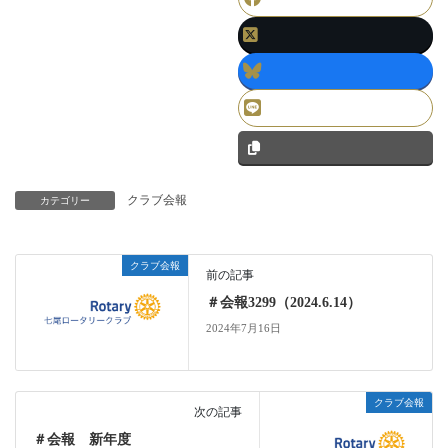
クラブ会報
カテゴリー
クラブ会報
前の記事
＃会報3299（2024.6.14）
2024年7月16日
クラブ会報
次の記事
＃会報 新年度