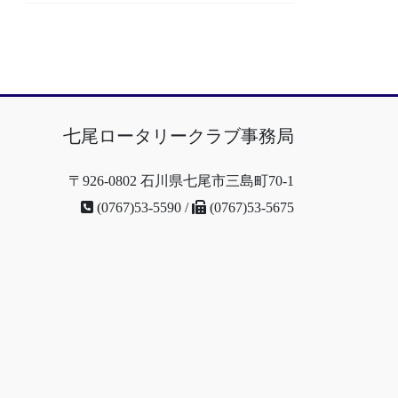
七尾ロータリークラブ事務局
〒926-0802 石川県七尾市三島町70-1
(0767)53-5590 /
(0767)53-5675