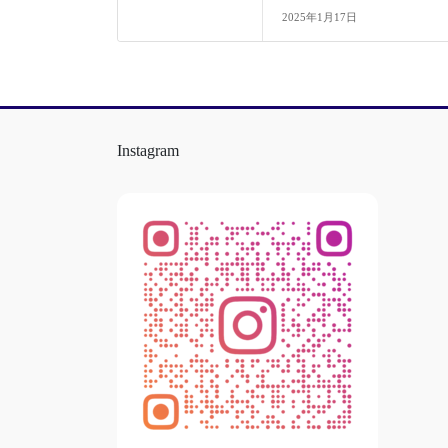
2025年1月17日
Instagram