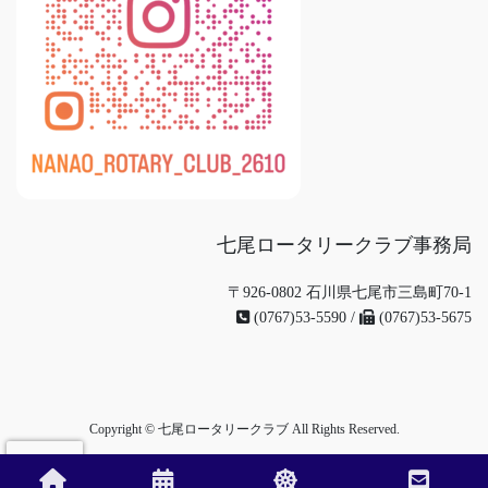
七尾ロータリークラブ事務局
〒926-0802 石川県七尾市三島町70-1
(0767)53-5590 /
(0767)53-5675
Copyright © 七尾ロータリークラブ All Rights Reserved.