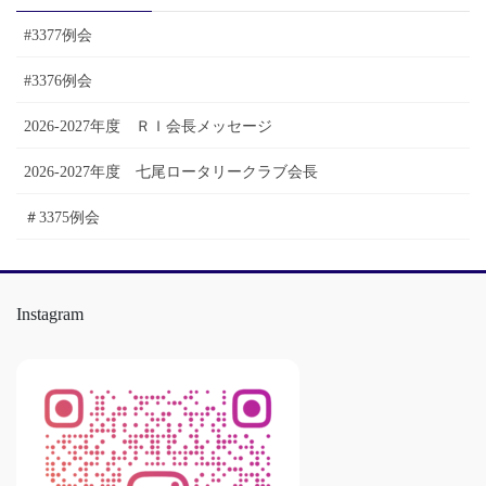
ブ
#3377例会
#3376例会
2026-2027年度 ＲＩ会長メッセージ
2026-2027年度 七尾ロータリークラブ会長
＃3375例会
Instagram