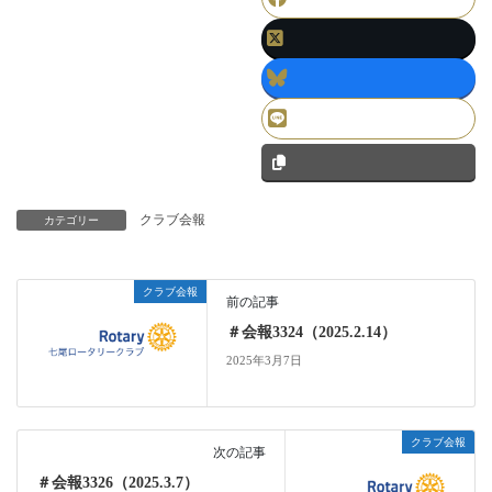
クラブ会報
カテゴリー
クラブ会報
前の記事
＃会報3324（2025.2.14）
2025年3月7日
クラブ会報
次の記事
＃会報3326（2025.3.7）